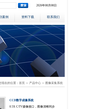
2026年08月08日
功案例
资料下载
联系我们
您现在的位置：
首页
＞
产品中心
＞
图像采集系统
CCD数字成像系统
0.5X C/TV摄像接口，图像清晰同步