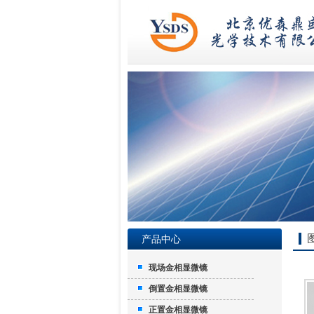
产品中心
现场金相显微镜
倒置金相显微镜
正置金相显微镜